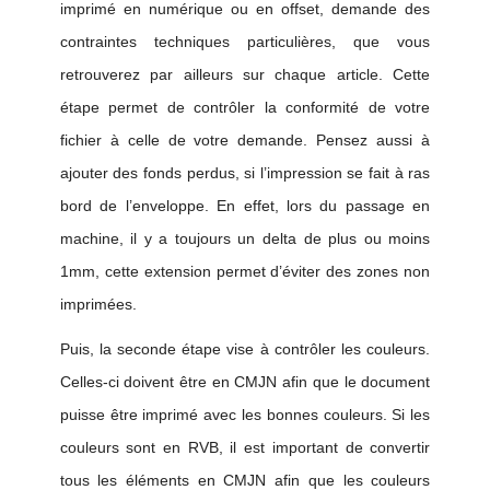
imprimé en numérique ou en offset, demande des
contraintes techniques particulières, que vous
retrouverez par ailleurs sur chaque article
.
Cette
étape permet de contrôler la conformité de votre
fichier à celle de votre demande
.
Pensez aussi à
ajouter des fonds
perdus,
si l’impression se fait à ras
bord de l’enveloppe.
En effet, lors du passage en
machine, il y a toujours un delta de plus ou moins
1mm, cette
extension
permet d’éviter des zones non
imprimées
.
Puis, la seconde étape vise à contrôler les couleurs.
Celles-ci doivent être en CMJN afin que le document
puisse être imprimé avec les bonnes couleurs. Si les
couleurs sont en RVB, il est important de convertir
tous les éléments en CMJN afin que les couleurs