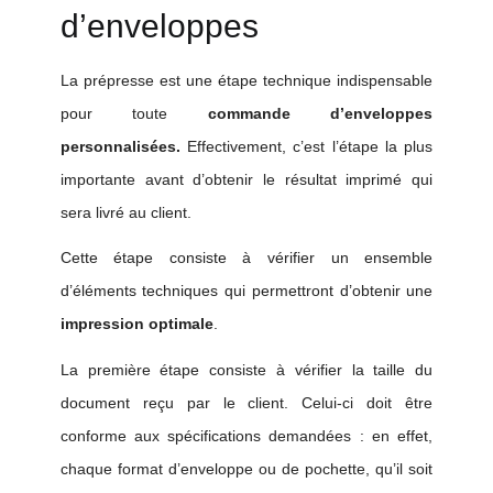
d’enveloppes
La prépresse est une étape technique indispensable
pour toute
commande d’enveloppes
personnalisées.
Effectivement, c’est l’étape la plus
importante avant d’obtenir le résultat imprimé qui
sera livré au client.
Cette étape consiste à vérifier un ensemble
d’éléments techniques qui permettront d’obtenir une
impression optimale
.
La première étape consiste à vérifier la taille du
document reçu par le client.
Celui
-ci doit être
conforme aux spécifications demandées :
en effet,
chaque format d’enveloppe ou de pochette, qu’il soit