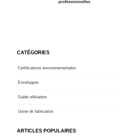
professionnelles
CATÉGORIES
Certifications environnementales
Enveloppes
Guide utilisateur
Usine de fabrication
ARTICLES POPULAIRES