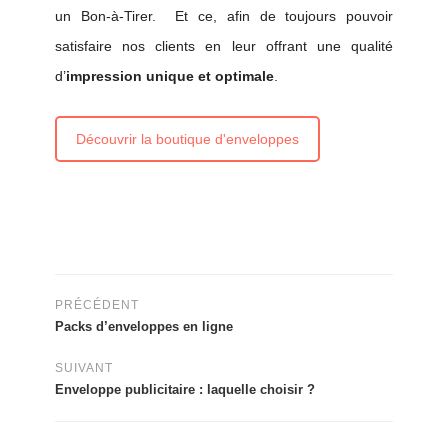
un Bon-à-Tirer
. Et ce, afin de toujours pouvoir
satisfaire nos clients en leur offrant une qualité
d’
impression unique et optimale
.
Découvrir la boutique d'enveloppes
PRÉCÉDENT
Packs d’enveloppes en ligne
SUIVANT
Enveloppe publicitaire : laquelle choisir ?