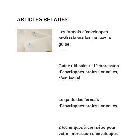
ARTICLES RELATIFS
Les formats d’enveloppes
professionnelles ; suivez le
guide!
Guide utilisateur : L’impression
d’enveloppes professionnelles,
c’est facile!
Le guide des formats
d’enveloppes professionnelles
2 techniques à connaître pour
votre impression d’enveloppes