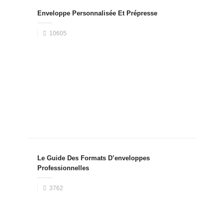
Enveloppe Personnalisée Et Prépresse
10605
Le Guide Des Formats D’enveloppes
Professionnelles
3762