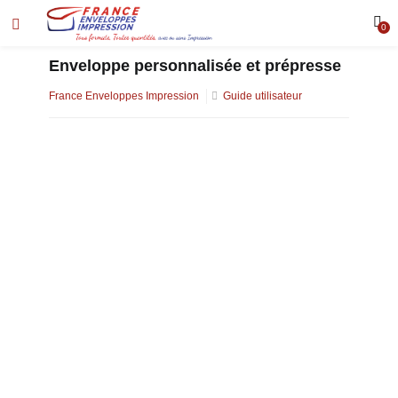
0
Enveloppe personnalisée et prépresse
France Enveloppes Impression
Guide utilisateur