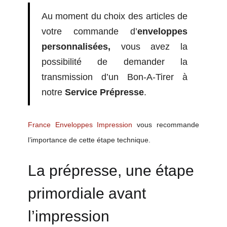
Au moment du choix des articles de
votre commande d’
enveloppes
personnalisées,
vous avez la
possibilité de demander la
transmission d’un Bon-A-Tirer à
notre
Service Prépresse
.
France Enveloppes Impression
vous
recommande
l’importance de cette étape technique.
La prépresse,
une
étape
primordiale avant
l’impression