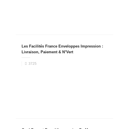
Les Facilités France Enveloppes Impression :
Livraison, Paiement & N°Vert
3725