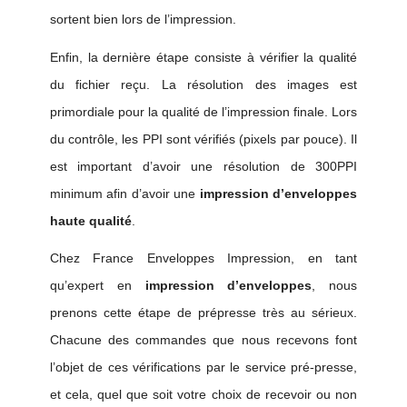
sortent bien lors de l’impression.
Enfin, la dernière étape consiste à vérifier la qualité
du fichier reçu. La résolution des images est
primordiale pour la qualité de l’impression finale. Lors
du contrôle, les PPI sont vérifiés (pixels par pouce). Il
est important d’avoir une résolution de 300PPI
minimum afin d’avoir une
impression d’enveloppes
haute qualité
.
Chez France Enveloppes Impression, en tant
qu’expert en
impression d’enveloppes
, nous
prenons cette étape de prépresse très au sérieux.
Chacune des commandes que nous recevons font
l’objet de ces vérifications par le service pré-presse
,
et cela, quel que soit votre choix de recevoir ou non