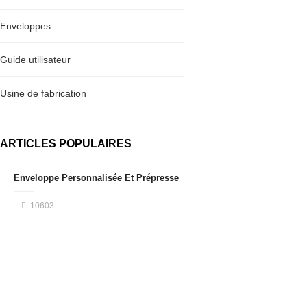
Enveloppes
Guide utilisateur
Usine de fabrication
ARTICLES POPULAIRES
Enveloppe Personnalisée Et Prépresse
10603