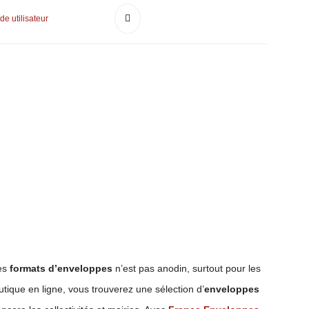
de utilisateur
des
formats d’enveloppes
n’est pas anodin, surtout pour les
utique en ligne, vous trouverez une sélection d’
enveloppes