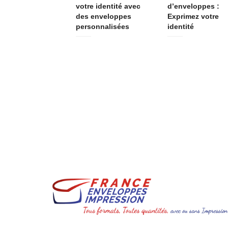
votre identité avec
d’enveloppes :
des enveloppes
Exprimez votre
personnalisées
identité