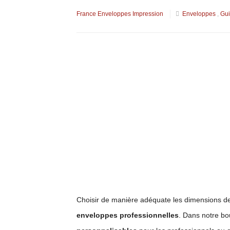
France Enveloppes Impression
Enveloppes
,
Gui
Choisir de manière adéquate les dimensions 
enveloppes professionnelles
. Dans notre bo