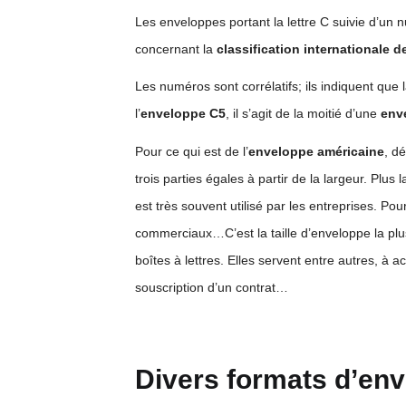
Les enveloppes portant la lettre C suivie d’un n
concernant la
classification internationale 
Les numéros sont corrélatifs; ils indiquent que 
l’
enveloppe C5
, il s’agit de la moitié d’une
env
Pour ce qui est de l’
enveloppe américaine
, d
trois parties égales à partir de la largeur. Plus
est très souvent utilisé par les entreprises. Pou
commerciaux…C’est la taille d’enveloppe la plu
boîtes à lettres. Elles servent entre autres, à 
souscription d’un contrat…
Divers
formats d’en