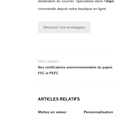
destination du courrier. Spécialisés dans l
’imp
commande depuis notre boutique en ligne.
Découvrir nos enveloppes
PRÉCÉDENT
Nos certifications environnementales du papier
FSC et PEFC
ARTICLES RELATIFS
Mettez en valeur
Personnalisation