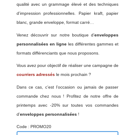
qualité avec un grammage élevé et des techniques
d’impression professionnelles. Papier kraft, papier
blanc, grande enveloppe, format carré…
Venez découvrir sur notre boutique d’
enveloppes
personnalisées en ligne
les différentes gammes et
formats différenciants que nous proposons.
Vous avez pour objectif de réaliser une campagne de
courriers adressés
le mois prochain ?
Dans ce cas, c’est l’occasion ou jamais de passer
commande chez nous ! Profitez de notre offre de
printemps avec -20% sur toutes vos commandes
d’
enveloppes personnalisées
!
Code : PROMO20