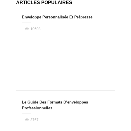
ARTICLES POPULAIRES
Enveloppe Personnalisée Et Prépresse
10608
Le Guide Des Formats D’enveloppes
Professionnelles
3767