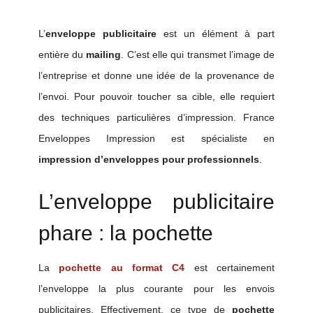
L’
enveloppe publicitaire
est un élément à part
entière du
mailing
. C’est elle qui transmet l’image de
l’entreprise et donne une idée de la provenance de
l’envoi. Pour pouvoir toucher sa cible, elle requiert
des techniques particulières d’impression. France
Enveloppes Impression est spécialiste en
impression d’enveloppes pour professionnels
.
L’enveloppe publicitaire
phare : la pochette
La
pochette au format C4
est certainement
l’enveloppe la plus courante pour les envois
publicitaires. Effectivement, ce type de
pochette