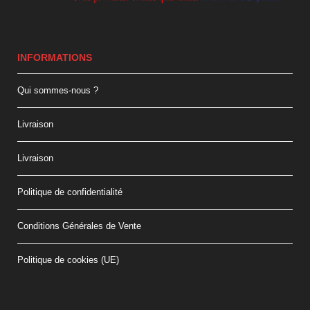
INFORMATIONS
Qui sommes-nous ?
Livraison
Livraison
Politique de confidentialité
Conditions Générales de Vente
Politique de cookies (UE)