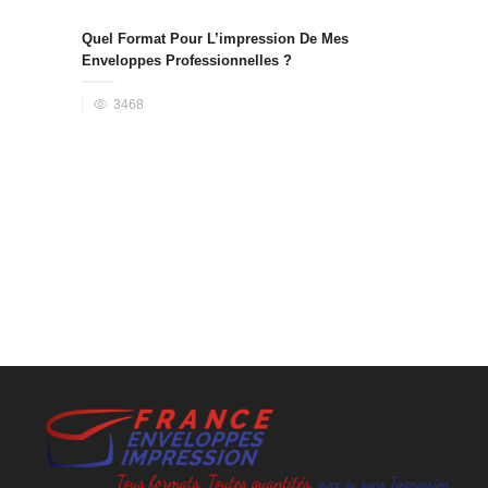
Quel Format Pour L’impression De Mes
Enveloppes Professionnelles ?
3468