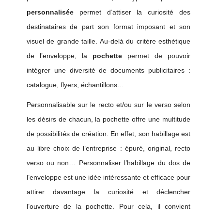
personnalisée
permet d’attiser la curiosité des
destinataires de part son format imposant et son
visuel de grande taille. Au-delà du critère esthétique
de l’enveloppe, la
pochette
permet de pouvoir
intégrer une diversité de documents publicitaires :
catalogue, flyers, échantillons…
Personnalisable sur le recto et/ou sur le verso selon
les désirs de chacun, la pochette offre une multitude
de possibilités de création. En effet, son habillage est
au libre choix de l’entreprise : épuré, original, recto
verso ou non… Personnaliser l’habillage du dos de
l’enveloppe est une idée intéressante et efficace pour
attirer davantage la curiosité et déclencher
l’ouverture de la pochette. Pour cela, il convient