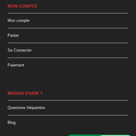
MON COMPTE
Mon compte
Panier
Se Connecter
Paiement
BESOIN D'AIDE ?
Questions fréquentes
Blog