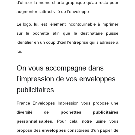
d’utiliser la même charte graphique qu’au recto pour
augmenter l’attractivité de l’enveloppe.
Le logo, lui, est l’élément incontournable à imprimer
sur le pochette afin que le destinataire puisse
identifier en un coup d’œil l’entreprise qui s’adresse à
lui.
On vous accompagne dans
l’impression de vos enveloppes
publicitaires
France Enveloppes Impression vous propose une
diversité de
pochettes publicitaires
personnalisables
. Pour cela, notre usine vous
propose des
enveloppes
constituées d’un papier de