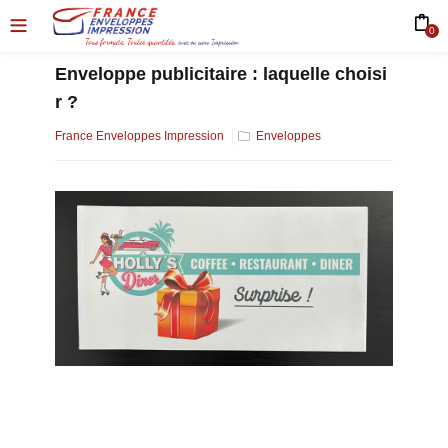
0
Enveloppe publicitaire : laquelle choisi
r ?
France Enveloppes Impression
Enveloppes