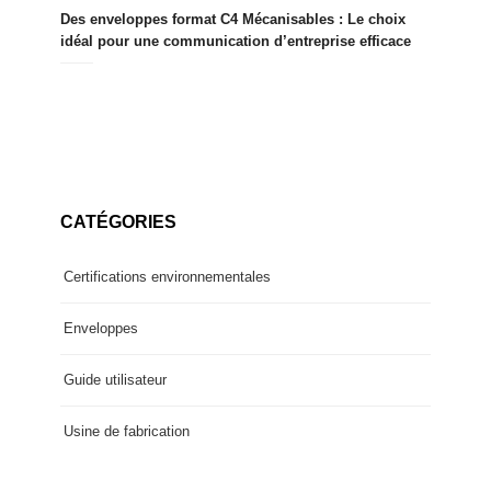
Des enveloppes format C4 Mécanisables : Le choix
idéal pour une communication d’entreprise efficace
CATÉGORIES
Certifications environnementales
Enveloppes
Guide utilisateur
Usine de fabrication