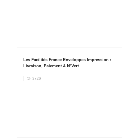
Les Facilités France Enveloppes Impression :
Livraison, Paiement & N°Vert
3726