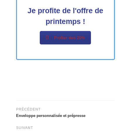
Je profite de l'offre de
printemps !
Profiter des 20%
PRÉCÉDENT
Enveloppe personnalisée et prépresse
SUIVANT