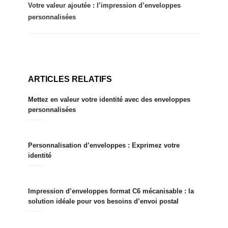
Votre valeur ajoutée : l’impression d’enveloppes
personnalisées
ARTICLES RELATIFS
Mettez en valeur votre identité avec des enveloppes
personnalisées
Personnalisation d’enveloppes : Exprimez votre
identité
Impression d’enveloppes format C6 mécanisable : la
solution idéale pour vos besoins d’envoi postal