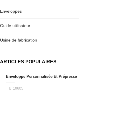
Enveloppes
Guide utilisateur
Usine de fabrication
ARTICLES POPULAIRES
Enveloppe Personnalisée Et Prépresse
10605