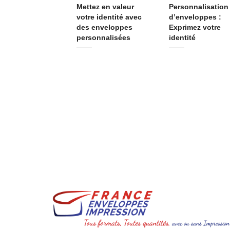
Mettez en valeur
Personnalisation
votre identité avec
d’enveloppes :
des enveloppes
Exprimez votre
personnalisées
identité