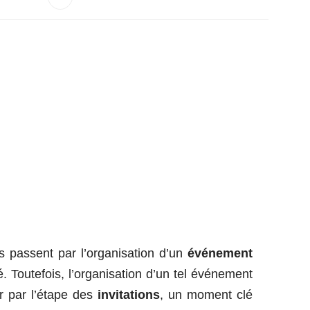
es passent par l’organisation d’un
événement
é. Toutefois, l’organisation d’un tel événement
r par l’étape des
invitations
, un moment clé