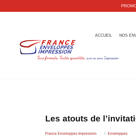
PROMO 
ACCUEIL
NOS EN
Les atouts de l’invitat
France Enveloppes Impression
Enveloppes