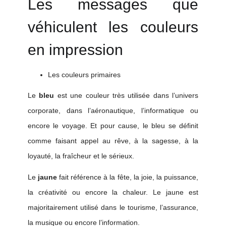
Les messages que
véhiculent les couleurs
en impression
Les couleurs primaires
Le
bleu
est une couleur très utilisée dans l’univers
corporate, dans l’aéronautique, l’informatique ou
encore le voyage. Et pour cause, le bleu se définit
comme faisant appel au rêve, à la sagesse, à la
loyauté, la fraîcheur et le sérieux.
L
e
jaune
fait référence à la fête, la joie, la puissance,
la créativité ou encore la chaleur. Le jaune est
majoritairement utilisé dans le tourisme, l’assurance,
la musique ou encore l’information.