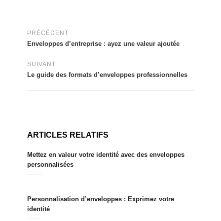
PRÉCÉDENT
Enveloppes d’entreprise : ayez une valeur ajoutée
SUIVANT
Le guide des formats d’enveloppes professionnelles
ARTICLES RELATIFS
Mettez en valeur votre identité avec des enveloppes
personnalisées
Personnalisation d’enveloppes : Exprimez votre
identité