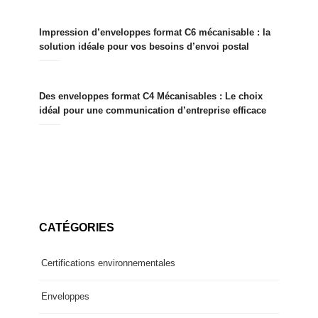
Impression d’enveloppes format C6 mécanisable : la
solution idéale pour vos besoins d’envoi postal
Des enveloppes format C4 Mécanisables : Le choix
idéal pour une communication d’entreprise efficace
CATÉGORIES
Certifications environnementales
Enveloppes