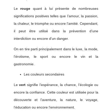
Le
rouge
quant à lui présente de nombreuses
significations positives telles que l’amour, la passion,
la chaleur, le triomphe ou encore l’amitié. Cependant,
il peut être
utilisé dans la prévention d’une
interdiction ou encore
d’un
danger.
On en tire parti principalement
dans le luxe, la mode,
l’érotisme, le sport ou encore le vin et la
gastronomie.
Les couleurs secondaires
L
e
vert
signifie l’espérance, la chance, l’écologie ou
encore la confiance. Cette couleur est utilisée pour la
découverte et l’aventure, la nature, le voyage,
l’éducation ou encore l’environnement.