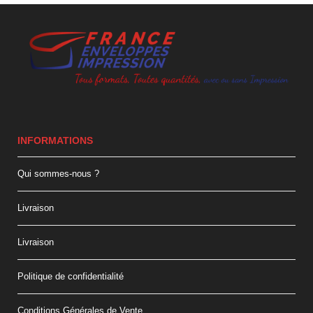
INFORMATIONS
Qui sommes-nous ?
Livraison
Livraison
Politique de confidentialité
Conditions Générales de Vente