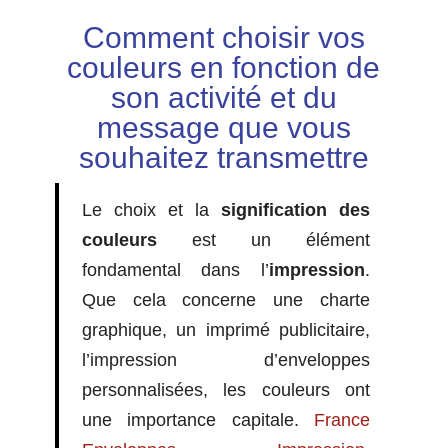
Comment choisir vos
couleurs en fonction de
son activité et du
message que vous
souhaitez transmettre
Le choix et la
signification des
couleurs
est un élément
fondamental dans l’
impression
.
Que cela concerne une charte
graphique, un imprimé publicitaire,
l’impression d’enveloppes
personnalisées, les couleurs ont
une importance capitale.
France