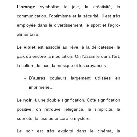
L’orange
symbolise la joie, la créativité, la
communication, l’optimisme et la sécurité. Il est très
employée
dans le divertissement, le sport et l’agro-
alimentaire.
L
e
violet
est associé au rêve, à la délicatesse, la
paix ou encore la méditation.
On l’assimile
dans l’art,
la culture, le luxe, la musique et les croyances.
D’autres couleurs largement utilisées en
imprimerie…
Le
noir
, à une double signification. Côté signification
positive, on retrouve l’élégance, la simplicité, la
sobriété, le luxe
ou encore le mystère.
Le noir est très
exploité
dans le cinéma, la