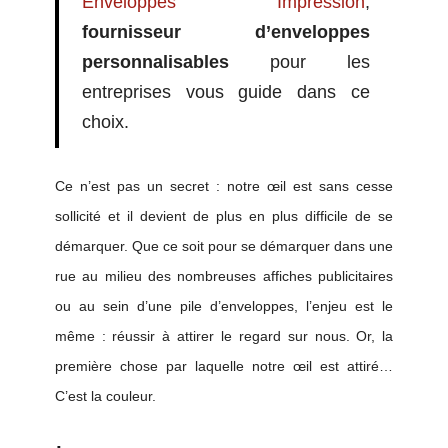
Enveloppes Impression
,
fournisseur d’enveloppes
personnalisables
pour les
entreprises vous guide dans ce
choix.
Ce n’est pas un secret : notre œil est sans cesse
sollicité et il devient de plus en plus difficile de se
démarquer. Que ce soit pour se démarquer dans une
rue au milieu des nombreuses affiches publicitaires
ou au sein d’une pile d’enveloppes, l’enjeu est le
même : réussir à attirer le regard sur nous. Or, la
première chose par laquelle notre œil est attiré…
C’est la couleur.