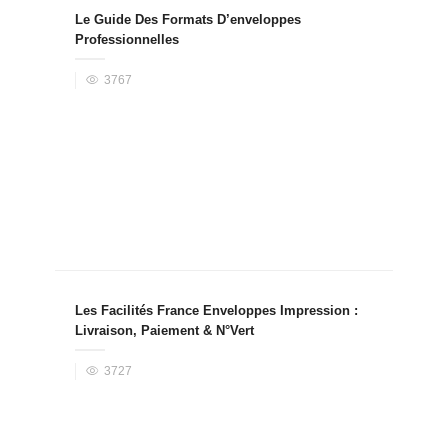
Le Guide Des Formats D’enveloppes
Professionnelles
3767
Les Facilités France Enveloppes Impression :
Livraison, Paiement & N°Vert
3727