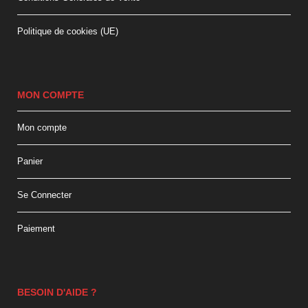
Politique de cookies (UE)
MON COMPTE
Mon compte
Panier
Se Connecter
Paiement
BESOIN D'AIDE ?