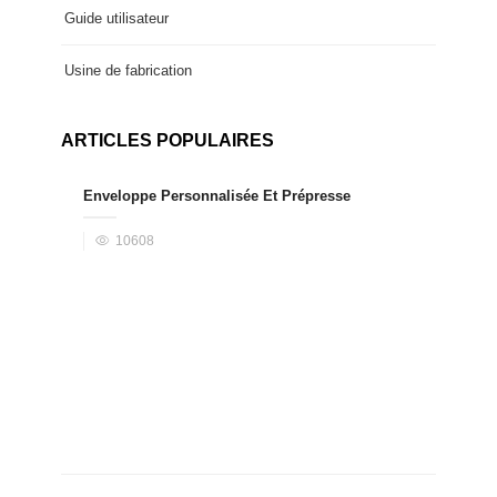
Guide utilisateur
Usine de fabrication
ARTICLES POPULAIRES
Enveloppe Personnalisée Et Prépresse
10608