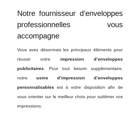
Notre fournisseur d’enveloppes
professionnelles vous
accompagne
Vous avez désormais les principaux éléments pour
réussir votre
impression d’enveloppes
publicitaires
. Pour tout besoin supplémentaire,
notre
usine d’impression d’enveloppes
personnalisables
est à votre disposition afin de
vous orienter sur le meilleur choix pour sublimer vos
impressions.