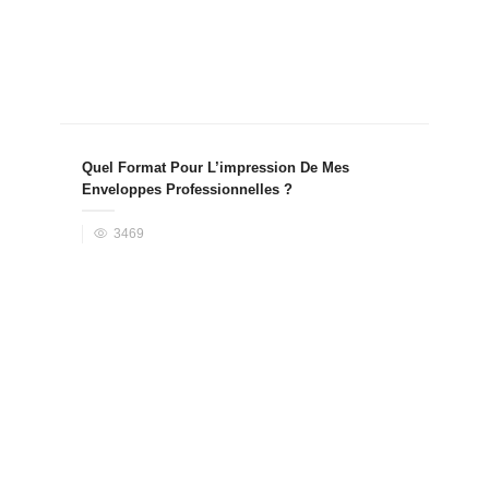
Quel Format Pour L’impression De Mes
Enveloppes Professionnelles ?
3469