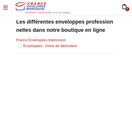
0
Les différentes enveloppes profession
nelles dans notre boutique en ligne
France Enveloppes Impression
Enveloppes
,
Usine de fabrication