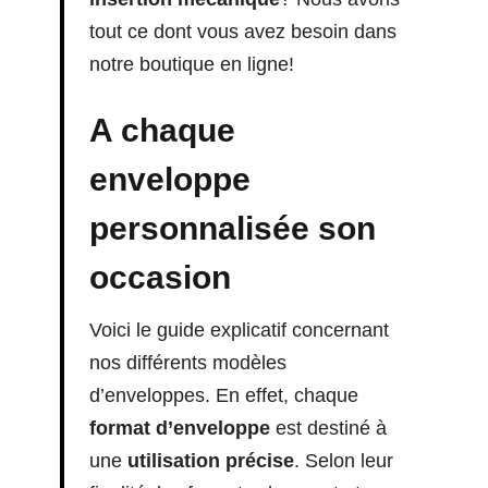
tout ce dont vous avez besoin dans
notre boutique en ligne!
A chaque
enveloppe
personnalisée
son
occasion
Voici le guide explicatif concernant
nos différents modèles
d’enveloppes. En effet, chaque
format d’enveloppe
est destiné à
une
utilisation précise
. Selon leur