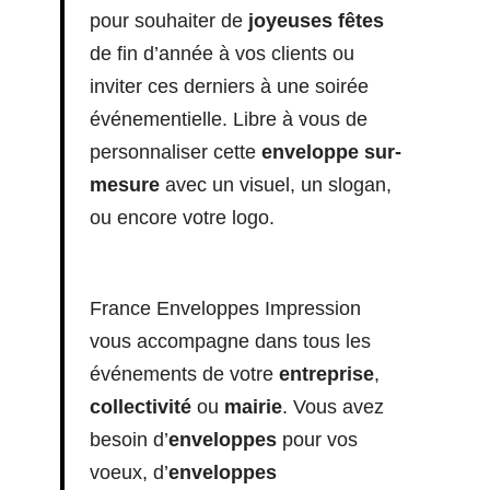
pour souhaiter de
joyeuses fêtes
de fin d’année à vos clients ou
inviter ces derniers à une soirée
événementielle. Libre à vous de
personnaliser cette
enveloppe sur-
mesure
avec un visuel, un slogan,
ou encore votre logo.
France Enveloppes Impression
vous accompagne dans tous les
événements de votre
entreprise
,
collectivité
ou
mairie
. Vous avez
besoin d’
enveloppes
pour vos
voeux, d’
enveloppes