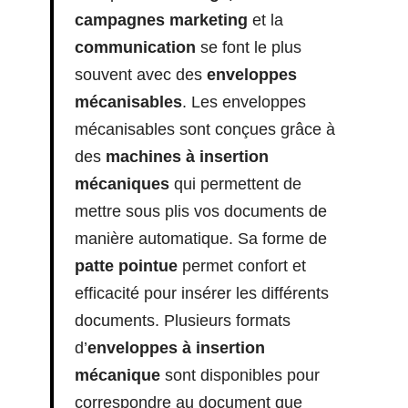
campagnes marketing
et la
communication
se font le plus
souvent avec des
enveloppes
mécanisables
. Les enveloppes
mécanisables sont conçues grâce à
des
machines à insertion
mécaniques
qui permettent de
mettre sous plis vos documents de
manière automatique. Sa forme de
patte pointue
permet confort et
efficacité pour insérer les différents
documents. Plusieurs formats
d’
enveloppes à insertion
mécanique
sont disponibles pour
correspondre au document que