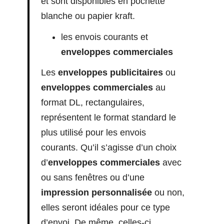
et sont disponibles en pochette
blanche ou papier kraft.
les envois courants et
enveloppes commerciales
Les
enveloppes publicitaires
ou
enveloppes commerciales
au
format DL, rectangulaires,
représentent le format standard le
plus utilisé pour les envois
courants. Qu’il s’agisse d’un choix
d’
enveloppes commerciales
avec
ou sans fenêtres ou d’une
impression personnalisée
ou non,
elles seront idéales pour ce type
d’envoi. De même, celles-ci