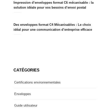
Impression d’enveloppes format C6 mécanisable : la
solution idéale pour vos besoins d’envoi postal
Des enveloppes format C4 Mécanisables : Le choix
idéal pour une communication d’entreprise efficace
CATÉGORIES
Certifications environnementales
Enveloppes
Guide utilisateur