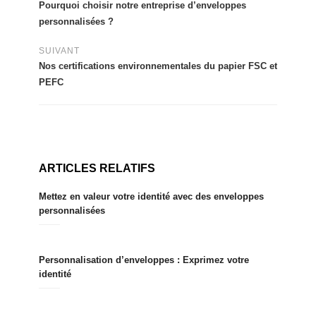
Pourquoi choisir notre entreprise d’enveloppes
personnalisées ?
SUIVANT
Nos certifications environnementales du papier FSC et
PEFC
ARTICLES RELATIFS
Mettez en valeur votre identité avec des enveloppes
personnalisées
Personnalisation d’enveloppes : Exprimez votre
identité