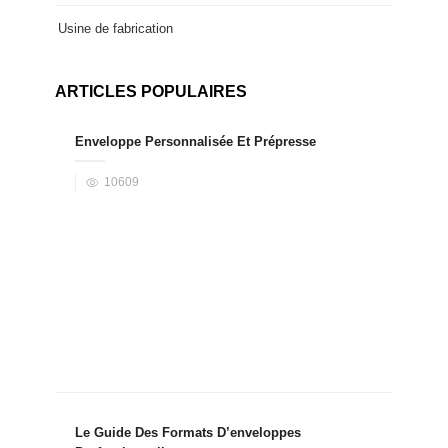
Usine de fabrication
ARTICLES POPULAIRES
Enveloppe Personnalisée Et Prépresse
10609
Le Guide Des Formats D’enveloppes