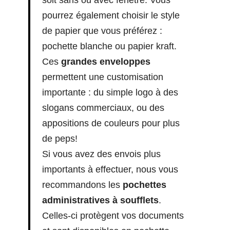
soit sans ou avec fenêtre. Vous
pourrez également choisir le style
de papier que vous préférez :
pochette blanche ou papier kraft.
Ces
grandes enveloppes
permettent une customisation
importante : du simple logo à des
slogans commerciaux, ou des
appositions de couleurs pour plus
de peps!
Si vous avez des envois plus
importants à effectuer, nous vous
recommandons les
pochettes
administratives à soufflets
.
Celles-ci protègent vos documents