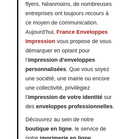
flyers. Néanmoins, de nombreuses
entreprises ont toujours recours à
ce moyen de communication.
Aujourd’hui,
France Enveloppes
Impression
vous propose de vous
démarquer en optant pour
l’
impression d’enveloppes
personnalisées
. Que vous soyez
une société, une mairie ou encore
une collectivité, privilégiez
l’
impression de votre identité
sur
des
enveloppes professionnelles
.
Découvrez au sein de notre
boutique en ligne
, le service de
notre
imprimerie en ligne
.