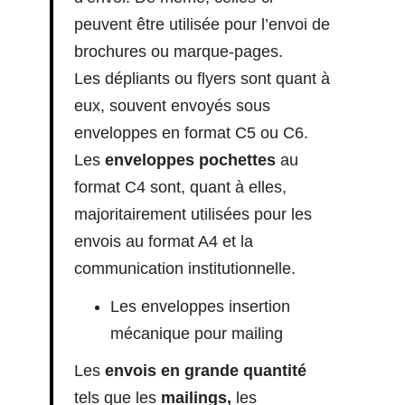
peuvent être utilisée pour l’envoi de
brochures ou marque-pages.
Les dépliants ou flyers sont quant à
eux, souvent envoyés sous
enveloppes en format C5 ou C6.
Les
enveloppes pochettes
au
format C4 sont, quant à elles,
majoritairement utilisées pour les
envois au format A4 et la
communication institutionnelle.
Les enveloppes insertion
mécanique pour mailing
Les
envois en grande quantité
tels que les
mailings,
les