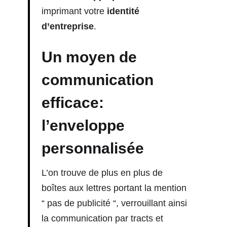
imprimant votre
identité
d’entreprise
.
Un moyen de
communication
efficace:
l’
enveloppe
personnalisée
L’on trouve de plus en plus de
boîtes aux lettres portant la mention
“ pas de publicité “, verrouillant ainsi
la communication par tracts et