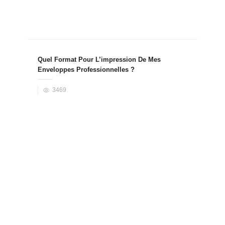
Quel Format Pour L’impression De Mes
Enveloppes Professionnelles ?
3469