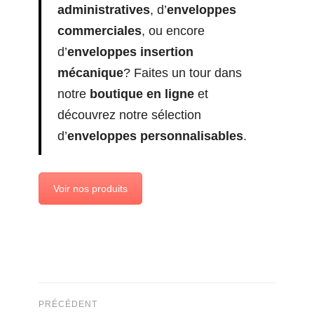
administratives
, d’
enveloppes
commerciales
, ou encore
d’
enveloppes insertion
mécanique
? Faites un tour dans
notre
boutique en ligne
et
découvrez notre sélection
d’
enveloppes personnalisables
.
Voir nos produits
PRÉCÉDENT