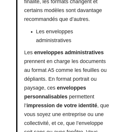
finalité, les formats changent et
certains modèles sont davantage
recommandés que d’autres.
Les enveloppes
administratives
Les
enveloppes administratives
prennent en charge les documents
au format A5 comme les feuilles ou
dépliants. En format portrait ou
paysage, ces
enveloppes
personnalisables
permettent
l’
impression de votre identité
, que
vous soyez une entreprise ou une
collectivité, et ce, que l’enveloppe