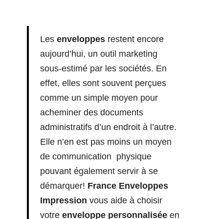
Les
enveloppes
restent encore
aujourd’hui, un outil marketing
sous-estimé par les sociétés. En
effet, elles sont souvent perçues
comme un simple moyen pour
acheminer des documents
administratifs d’un endroit à l’autre.
Elle n’en est pas moins un moyen
de communication physique
pouvant également servir à se
démarquer!
France Enveloppes
Impression
vous aide à choisir
votre
enveloppe personnalisée
en